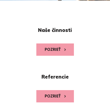
Naše činnosti
POZRIEŤ
Referencie
POZRIEŤ