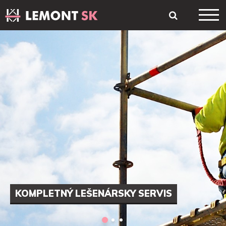
KOMPLETNÝ LEŠENÁRSKY SERVIS